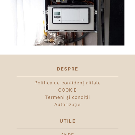
DESPRE
Politica de confidențialitate
COOKIE
Termeni și condiții
Autorizație
UTILE
ANRE