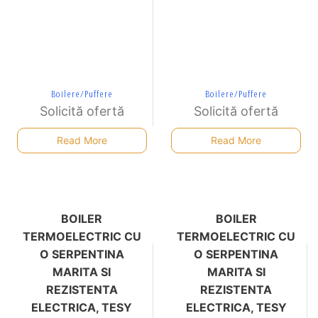
Boilere/Puffere
Boilere/Puffere
Solicită ofertă
Solicită ofertă
Read More
Read More
BOILER
BOILER
TERMOELECTRIC CU
TERMOELECTRIC CU
O SERPENTINA
O SERPENTINA
MARITA SI
MARITA SI
REZISTENTA
REZISTENTA
ELECTRICA, TESY
ELECTRICA, TESY