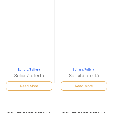
Boilere/Puffere
Boilere/Puffere
Solicită ofertă
Solicită ofertă
Read More
Read More