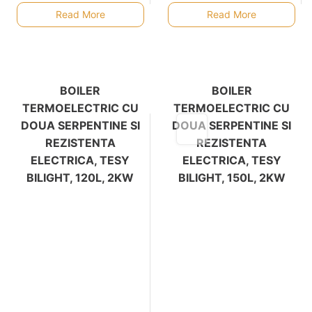
Read More
Read More
BOILER
BOILER
TERMOELECTRIC CU
TERMOELECTRIC CU
DOUA SERPENTINE SI
DOUA SERPENTINE SI
REZISTENTA
REZISTENTA
ELECTRICA, TESY
ELECTRICA, TESY
BILIGHT, 120L, 2KW
BILIGHT, 150L, 2KW