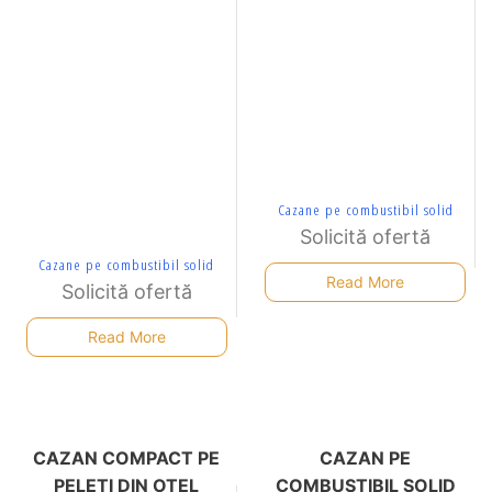
Cazane pe combustibil solid
Solicită ofertă
Cazane pe combustibil solid
Read More
Solicită ofertă
Read More
CAZAN COMPACT PE
CAZAN PE
PELETI DIN OTEL
COMBUSTIBIL SOLID