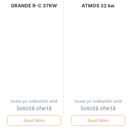
GRANDE R-C 37KW
ATMOS 32 kw
Cazane pe combustibil solid
Cazane pe combustibil solid
Solicită ofertă
Solicită ofertă
Read More
Read More