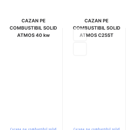
CAZAN PE
CAZAN PE
COMBUSTIBIL SOLID
COMBUSTIBIL SOLID
ATMOS 40 kw
ATMOS C25ST
Cazane pe combustibil solid
Cazane pe combustibil solid