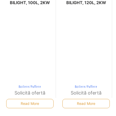
BILIGHT, 100L, 2KW
BILIGHT, 120L, 2KW
Boilere/Puffere
Boilere/Puffere
Solicită ofertă
Solicită ofertă
Read More
Read More