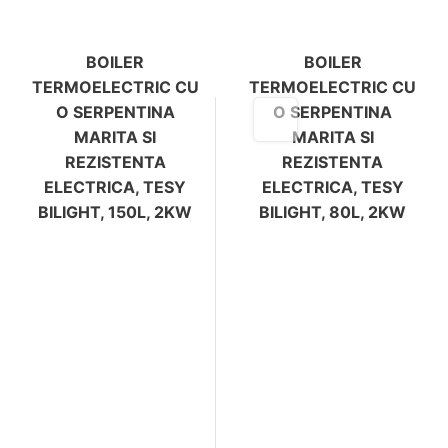
BOILER
BOILER
TERMOELECTRIC CU
TERMOELECTRIC CU
O SERPENTINA
O SERPENTINA
MARITA SI
MARITA SI
REZISTENTA
REZISTENTA
ELECTRICA, TESY
ELECTRICA, TESY
BILIGHT, 150L, 2KW
BILIGHT, 80L, 2KW