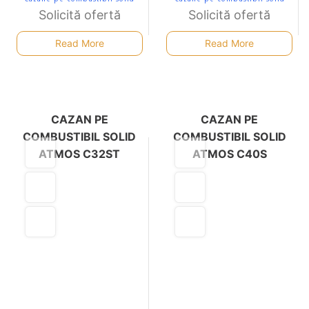
Solicită ofertă
Solicită ofertă
Read More
Read More
CAZAN PE
CAZAN PE
COMBUSTIBIL SOLID
COMBUSTIBIL SOLID
ATMOS C32ST
ATMOS C40S