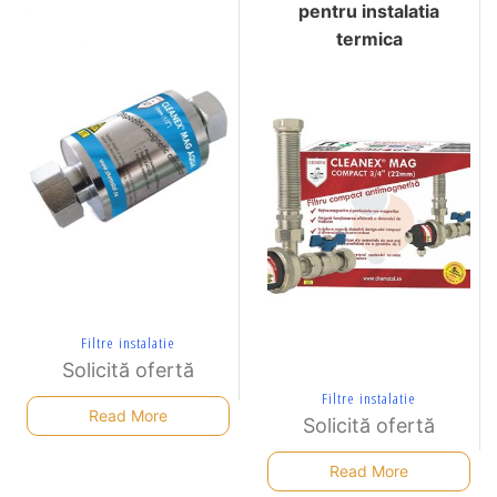
pentru instalatia
termica
Filtre instalatie
Solicită ofertă
Filtre instalatie
Read More
Solicită ofertă
Read More