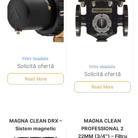
Filtre instalatie
Solicită ofertă
Filtre instalatie
Solicită ofertă
Read More
Read More
MAGNA CLEAN DRX –
MAGNA CLEAN
Sistem magnetic
PROFESSIONAL 2
22MM (3/4″) – Filtru