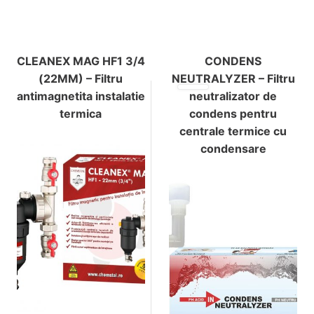
CLEANEX MAG HF1 3/4
CONDENS
(22MM) – Filtru
NEUTRALYZER – Filtru
antimagnetita instalatie
neutralizator de
termica
condens pentru
centrale termice cu
condensare