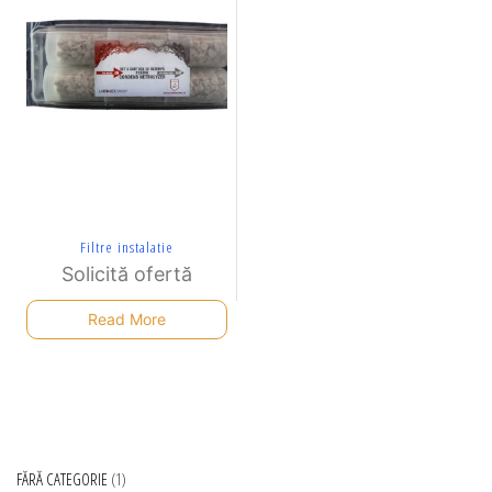
Filtre instalatie
Solicită ofertă
Read More
FĂRĂ CATEGORIE
1