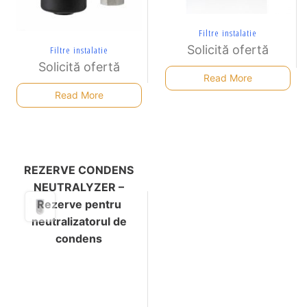
Filtre instalatie
Solicită ofertă
Filtre instalatie
Solicită ofertă
Read More
Read More
REZERVE CONDENS
NEUTRALYZER –
Rezerve pentru
neutralizatorul de
condens