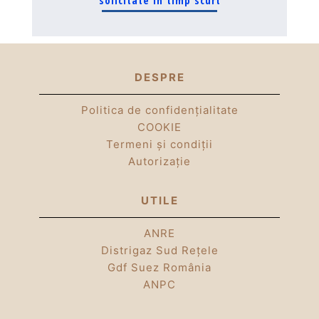
DESPRE
Politica de confidențialitate
COOKIE
Termeni și condiții
Autorizație
UTILE
ANRE
Distrigaz Sud Rețele
Gdf Suez România
ANPC