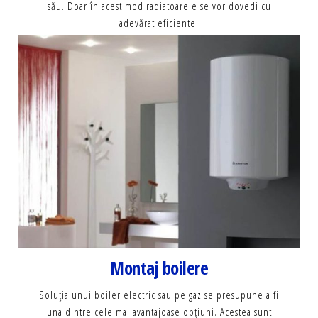
său. Doar în acest mod radiatoarele se vor dovedi cu
adevărat eficiente.
Montaj boilere
Soluţia unui boiler electric sau pe gaz se presupune a fi
una dintre cele mai avantajoase opţiuni.
Acestea sunt