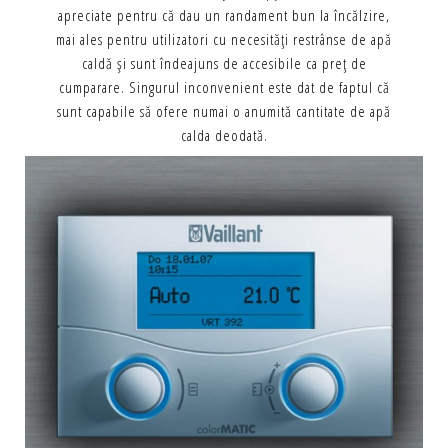
apreciate pentru că dau un randament bun la încălzire,
mai ales pentru utilizatori cu necesităţi restrânse de apă
caldă şi sunt îndeajuns de accesibile ca preţ de
cumparare. Singurul inconvenient este dat de faptul că
sunt capabile să ofere numai o anumită cantitate de apă
calda deodată.