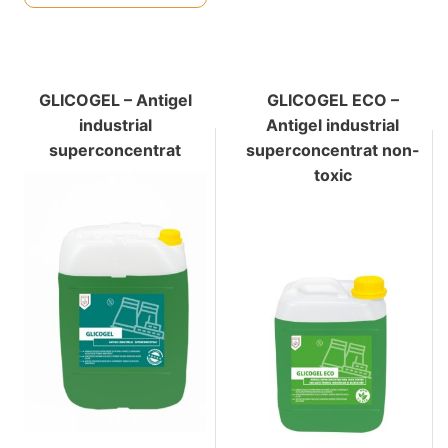
GLICOGEL – Antigel
GLICOGEL ECO –
industrial
Antigel industrial
superconcentrat
superconcentrat non-
toxic