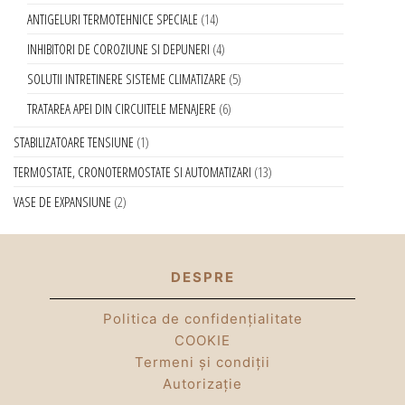
ANTIGELURI TERMOTEHNICE SPECIALE
14
INHIBITORI DE COROZIUNE SI DEPUNERI
4
SOLUTII INTRETINERE SISTEME CLIMATIZARE
5
TRATAREA APEI DIN CIRCUITELE MENAJERE
6
STABILIZATOARE TENSIUNE
1
TERMOSTATE, CRONOTERMOSTATE SI AUTOMATIZARI
13
VASE DE EXPANSIUNE
2
DESPRE
Politica de confidențialitate
COOKIE
Termeni și condiții
Autorizație