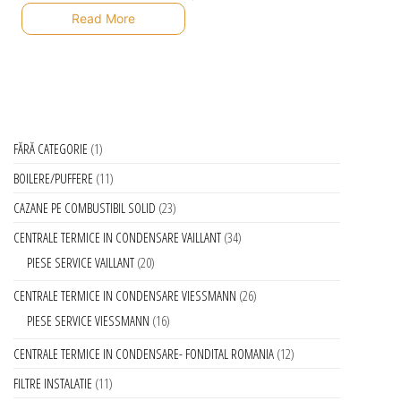
Read More
FĂRĂ CATEGORIE
1
BOILERE/PUFFERE
11
CAZANE PE COMBUSTIBIL SOLID
23
CENTRALE TERMICE IN CONDENSARE VAILLANT
34
PIESE SERVICE VAILLANT
20
CENTRALE TERMICE IN CONDENSARE VIESSMANN
26
PIESE SERVICE VIESSMANN
16
CENTRALE TERMICE IN CONDENSARE- FONDITAL ROMANIA
12
FILTRE INSTALATIE
11