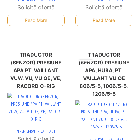
Solicită ofertă
Solicită ofertă
Read More
Read More
TRADUCTOR
TRADUCTOR
(SENZOR) PRESIUNE
(SENZOR) PRESIUNE
APA PT. VAILLANT
APA, HUBA, PT.
VUW, VU, VU OE, VE,
VAILLANT VU OE
RACORD O-RIG
806/5-5, 1006/5-5,
1206/5-5
PIESE SERVICE VAILLANT
Solicită ofertă
PIESE SERVICE VAILLANT