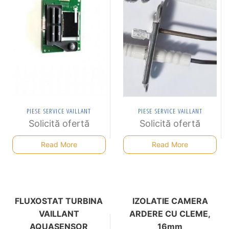
PIESE SERVICE VAILLANT
PIESE SERVICE VAILLANT
Solicită ofertă
Solicită ofertă
Read More
Read More
FLUXOSTAT TURBINA
IZOLATIE CAMERA
VAILLANT
ARDERE CU CLEME,
AQUASENSOR
16mm