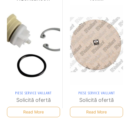
PIESE SERVICE VAILLANT
PIESE SERVICE VAILLANT
Solicită ofertă
Solicită ofertă
Read More
Read More