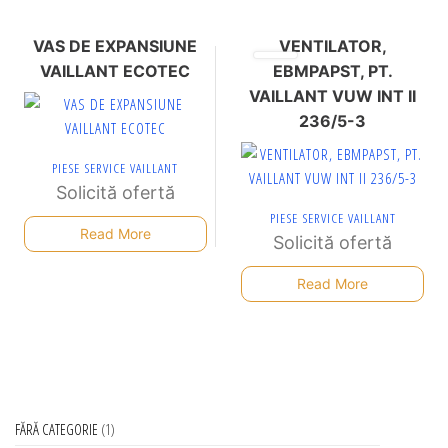
VAS DE EXPANSIUNE
VENTILATOR,
VAILLANT ECOTEC
EBMPAPST, PT.
VAILLANT VUW INT II
236/5-3
PIESE SERVICE VAILLANT
Solicită ofertă
PIESE SERVICE VAILLANT
Read More
Solicită ofertă
Read More
FĂRĂ CATEGORIE
1