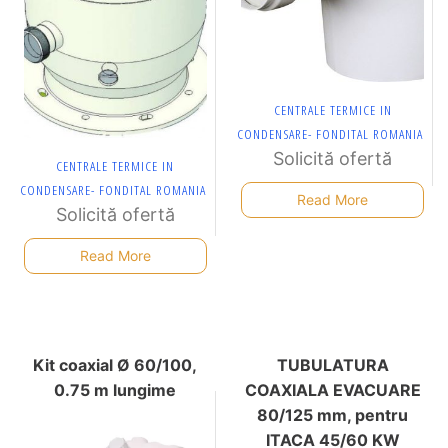
CENTRALE TERMICE IN
CONDENSARE- FONDITAL ROMANIA
Solicită ofertă
CENTRALE TERMICE IN
CONDENSARE- FONDITAL ROMANIA
Read More
Solicită ofertă
Read More
Kit coaxial Ø 60/100,
TUBULATURA
0.75 m lungime
COAXIALA EVACUARE
80/125 mm, pentru
ITACA 45/60 KW