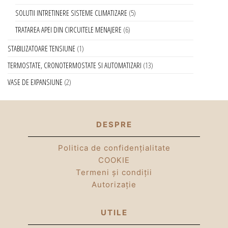
SOLUTII INTRETINERE SISTEME CLIMATIZARE
5
TRATAREA APEI DIN CIRCUITELE MENAJERE
6
STABILIZATOARE TENSIUNE
1
TERMOSTATE, CRONOTERMOSTATE SI AUTOMATIZARI
13
VASE DE EXPANSIUNE
2
DESPRE
Politica de confidențialitate
COOKIE
Termeni și condiții
Autorizație
UTILE