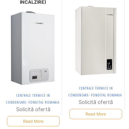
INCALZIRE)
CENTRALE TERMICE IN
CONDENSARE- FONDITAL ROMANIA
CENTRALE TERMICE IN
Solicită ofertă
CONDENSARE- FONDITAL ROMANIA
Solicită ofertă
Read More
Read More