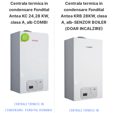
Centrala termica in
Centrala termica in
condensare Fondital
condensare Fondital
Antea KC 24,28 KW,
Antea KRB 28KW, clasa
clasa A, alb COMBI
A, alb-SENZOR BOILER
(DOAR INCALZIRE)
CENTRALE TERMICE IN
CONDENSARE- FONDITAL ROMANIA
CENTRALE TERMICE IN