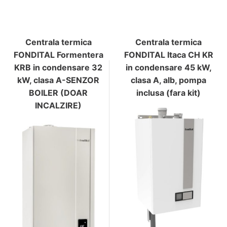
Centrala termica
Centrala termica
FONDITAL Formentera
FONDITAL Itaca CH KR
KRB in condensare 32
in condensare 45 kW,
kW, clasa A-SENZOR
clasa A, alb, pompa
BOILER (DOAR
inclusa (fara kit)
INCALZIRE)