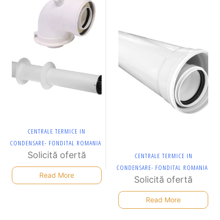
CENTRALE TERMICE IN
CONDENSARE- FONDITAL ROMANIA
Solicită ofertă
CENTRALE TERMICE IN
CONDENSARE- FONDITAL ROMANIA
Read More
Solicită ofertă
Read More