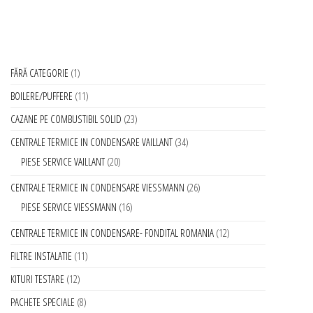
FĂRĂ CATEGORIE
1
BOILERE/PUFFERE
11
CAZANE PE COMBUSTIBIL SOLID
23
CENTRALE TERMICE IN CONDENSARE VAILLANT
34
PIESE SERVICE VAILLANT
20
CENTRALE TERMICE IN CONDENSARE VIESSMANN
26
PIESE SERVICE VIESSMANN
16
CENTRALE TERMICE IN CONDENSARE- FONDITAL ROMANIA
12
FILTRE INSTALATIE
11
KITURI TESTARE
12
PACHETE SPECIALE
8