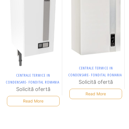
CENTRALE TERMICE IN
CONDENSARE- FONDITAL ROMANIA
CENTRALE TERMICE IN
Solicită ofertă
CONDENSARE- FONDITAL ROMANIA
Solicită ofertă
Read More
Read More