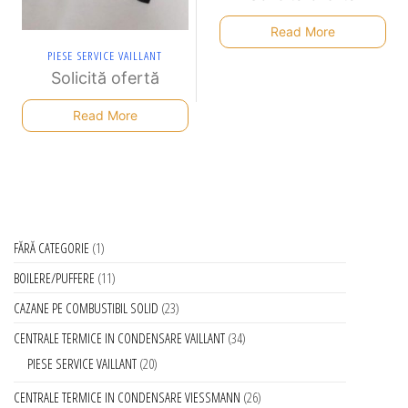
Read More
PIESE SERVICE VAILLANT
Solicită ofertă
Read More
FĂRĂ CATEGORIE
1
BOILERE/PUFFERE
11
CAZANE PE COMBUSTIBIL SOLID
23
CENTRALE TERMICE IN CONDENSARE VAILLANT
34
PIESE SERVICE VAILLANT
20
CENTRALE TERMICE IN CONDENSARE VIESSMANN
26