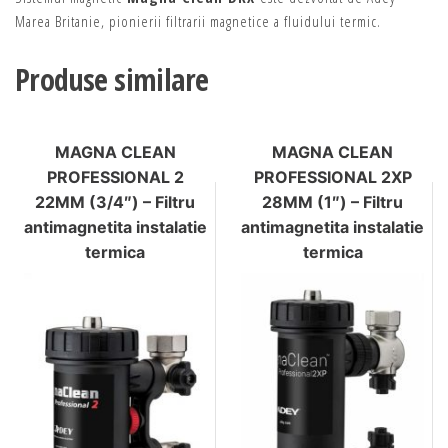
Marea Britanie, pionierii filtrarii magnetice a fluidului termic.
Produse similare
MAGNA CLEAN
MAGNA CLEAN
PROFESSIONAL 2
PROFESSIONAL 2XP
22MM (3/4″) – Filtru
28MM (1″) – Filtru
antimagnetita instalatie
antimagnetita instalatie
termica
termica