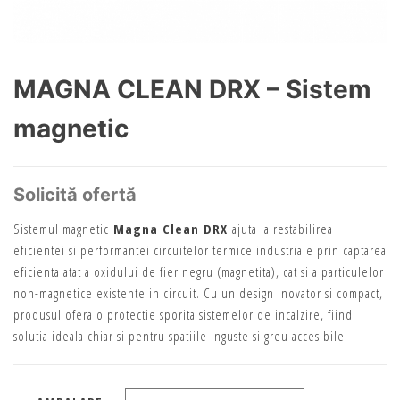
MAGNA CLEAN DRX – Sistem
magnetic
Solicită ofertă
Sistemul magnetic
Magna Clean DRX
ajuta la restabilirea
eficientei si performantei circuitelor termice industriale prin captarea
eficienta atat a oxidului de fier negru (magnetita), cat si a particulelor
non-magnetice existente in circuit. Cu un design inovator si compact,
produsul ofera o protectie sporita sistemelor de incalzire, fiind
solutia ideala chiar si pentru spatiile inguste si greu accesibile.