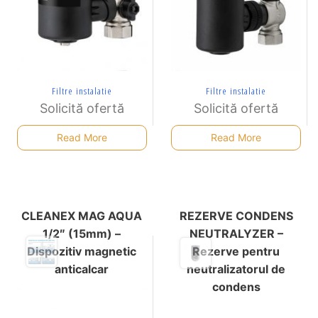
Filtre instalatie
Filtre instalatie
Solicită ofertă
Solicită ofertă
Read More
Read More
CLEANEX MAG AQUA
REZERVE CONDENS
1/2″ (15mm) –
NEUTRALYZER –
Dispozitiv magnetic
Rezerve pentru
anticalcar
neutralizatorul de
condens