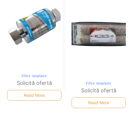
Filtre instalatie
Solicită ofertă
Filtre instalatie
Solicită ofertă
Read More
Read More