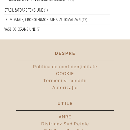
STABILIZATOARE TENSIUNE
1
TERMOSTATE, CRONOTERMOSTATE SI AUTOMATIZARI
13
VASE DE EXPANSIUNE
2
DESPRE
Politica de confidențialitate
COOKIE
Termeni și condiții
Autorizație
UTILE
ANRE
Distrigaz Sud Rețele