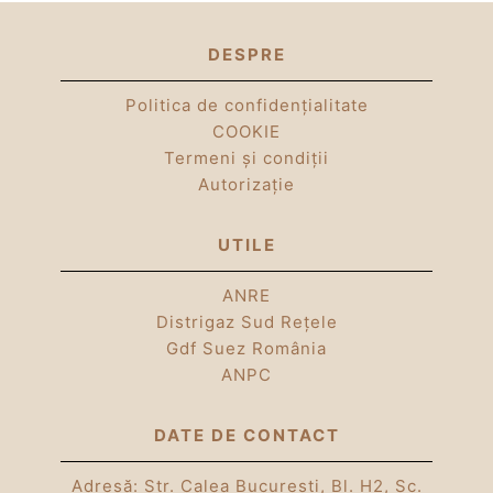
DESPRE
Politica de confidențialitate
COOKIE
Termeni și condiții
Autorizație
UTILE
ANRE
Distrigaz Sud Rețele
Gdf Suez România
ANPC
DATE DE CONTACT
Adresă: Str. Calea Bucuresti, Bl. H2, Sc.