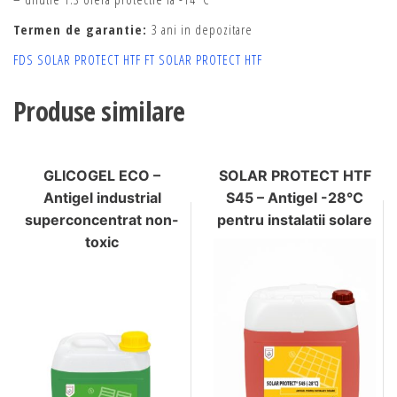
Termen de garantie:
3 ani in depozitare
FDS SOLAR PROTECT HTF
FT SOLAR PROTECT HTF
Produse similare
GLICOGEL ECO –
SOLAR PROTECT HTF
Antigel industrial
S45 – Antigel -28°C
superconcentrat non-
pentru instalatii solare
toxic