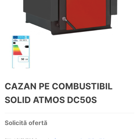
CAZAN PE COMBUSTIBIL
SOLID ATMOS DC50S
Solicită ofertă