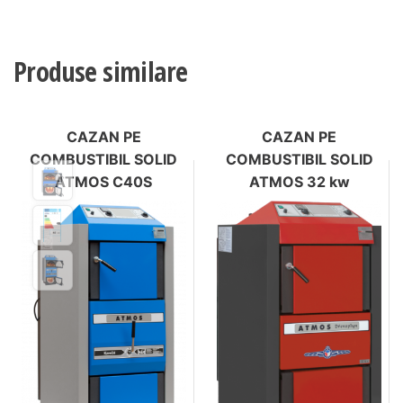
Produse similare
CAZAN PE
CAZAN PE
COMBUSTIBIL SOLID
COMBUSTIBIL SOLID
ATMOS C40S
ATMOS 32 kw