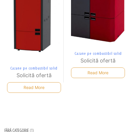
Cazane pe combustibil solid
Solicită ofertă
Cazane pe combustibil solid
Read More
Solicită ofertă
Read More
FĂRĂ CATEGORIE
1