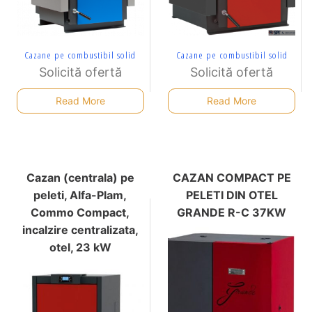
Cazane pe combustibil solid
Cazane pe combustibil solid
Solicită ofertă
Solicită ofertă
Read More
Read More
Cazan (centrala) pe
CAZAN COMPACT PE
peleti, Alfa-Plam,
PELETI DIN OTEL
Commo Compact,
GRANDE R-C 37KW
incalzire centralizata,
otel, 23 kW