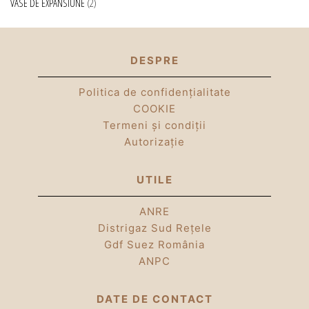
VASE DE EXPANSIUNE
2
DESPRE
Politica de confidențialitate
COOKIE
Termeni și condiții
Autorizație
UTILE
ANRE
Distrigaz Sud Rețele
Gdf Suez România
ANPC
DATE DE CONTACT