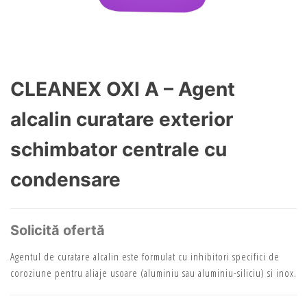
CLEANEX OXI A – Agent
alcalin curatare exterior
schimbator centrale cu
condensare
Solicită ofertă
Agentul de curatare alcalin este formulat cu inhibitori specifici de
coroziune pentru aliaje usoare (aluminiu sau aluminiu-siliciu) si inox.