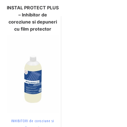
INSTAL PROTECT PLUS
– Inhibitor de
coroziune si depuneri
cu film protector
INHIBITORI de coroziune si