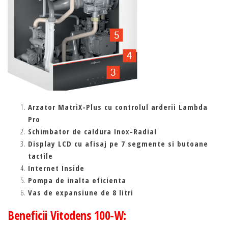
Arzator MatriX-Plus cu controlul arderii Lambda
Pro
Schimbator de caldura Inox-Radial
Display LCD cu afisaj pe 7 segmente si butoane
tactile
Internet Inside
Pompa de inalta eficienta
Vas de expansiune de 8 litri
Beneficii Vitodens 100-W: