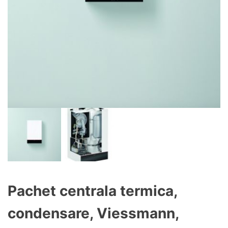
Pachet centrala termica,
condensare, Viessmann,