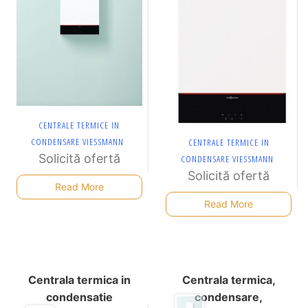
CENTRALE TERMICE IN
CONDENSARE VIESSMANN
CENTRALE TERMICE IN
Solicită ofertă
CONDENSARE VIESSMANN
Solicită ofertă
Read More
Read More
Centrala termica in
Centrala termica,
condensatie
condensare,