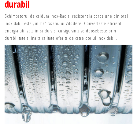
durabil
Schimbatorul de caldura Inox-Radial rezistent la coroziune din otel
inoxidabil este „inima“ cazanului Vitodens. Converteste eficient
energia utilizata in caldura si cu siguranta se deosebeste prin
durabilitate si inalta calitate oferita de catre otelul inoxidabil.