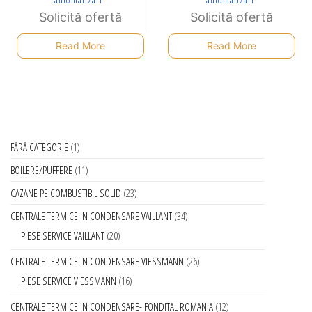
Solicită ofertă
Solicită ofertă
Read More
Read More
FĂRĂ CATEGORIE
1
BOILERE/PUFFERE
11
CAZANE PE COMBUSTIBIL SOLID
23
CENTRALE TERMICE IN CONDENSARE VAILLANT
34
PIESE SERVICE VAILLANT
20
CENTRALE TERMICE IN CONDENSARE VIESSMANN
26
PIESE SERVICE VIESSMANN
16
CENTRALE TERMICE IN CONDENSARE- FONDITAL ROMANIA
12