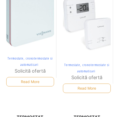
Termostate, cronotermostate si
automatizari
Termostate, cronotermostate si
Solicită ofertă
automatizari
Solicită ofertă
Read More
Read More
TERMOSTAT
TERMOSTAT