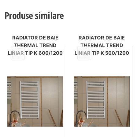
Produse similare
RADIATOR DE BAIE
RADIATOR DE BAIE
THERMAL TREND
THERMAL TREND
LINIAR TIP K 600/1200
LINIAR TIP K 500/1200