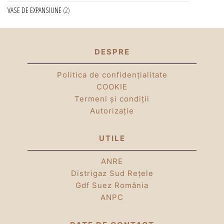
VASE DE EXPANSIUNE
2
DESPRE
Politica de confidențialitate
COOKIE
Termeni și condiții
Autorizație
UTILE
ANRE
Distrigaz Sud Rețele
Gdf Suez România
ANPC