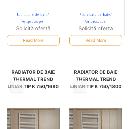
Radiatoare de baie/
Radiatoare de baie/
Portprosoape
Portprosoape
Solicită ofertă
Solicită ofertă
Read More
Read More
RADIATOR DE BAIE
RADIATOR DE BAIE
THERMAL TREND
THERMAL TREND
LINIAR TIP K 750/1680
LINIAR TIP K 750/1800