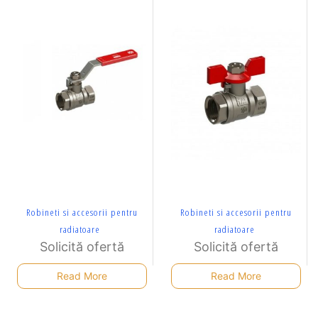
Robineti si accesorii pentru
Robineti si accesorii pentru
radiatoare
radiatoare
Solicită ofertă
Solicită ofertă
Read More
Read More