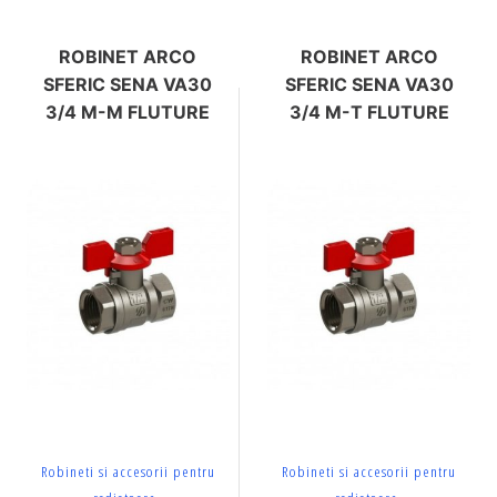
ROBINET ARCO
ROBINET ARCO
SFERIC SENA VA30
SFERIC SENA VA30
3/4 M-M FLUTURE
3/4 M-T FLUTURE
Robineti si accesorii pentru
Robineti si accesorii pentru