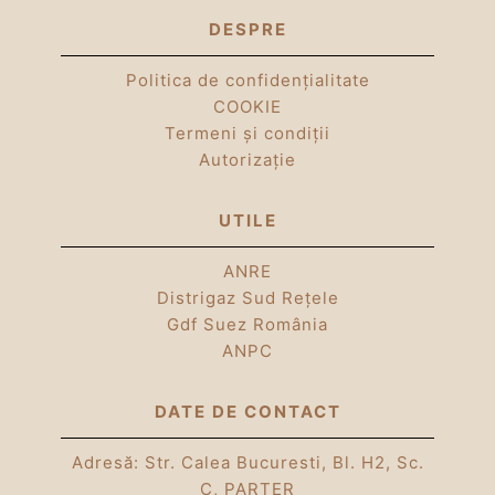
DESPRE
Politica de confidențialitate
COOKIE
Termeni și condiții
Autorizație
UTILE
ANRE
Distrigaz Sud Rețele
Gdf Suez România
ANPC
DATE DE CONTACT
Adresă: Str. Calea Bucuresti, Bl. H2, Sc.
C, PARTER