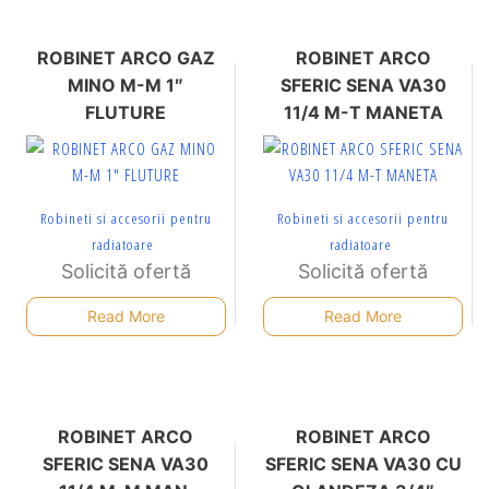
ROBINET ARCO GAZ
ROBINET ARCO
MINO M-M 1″
SFERIC SENA VA30
FLUTURE
11/4 M-T MANETA
Robineti si accesorii pentru
Robineti si accesorii pentru
radiatoare
radiatoare
Solicită ofertă
Solicită ofertă
Read More
Read More
ROBINET ARCO
ROBINET ARCO
SFERIC SENA VA30
SFERIC SENA VA30 CU