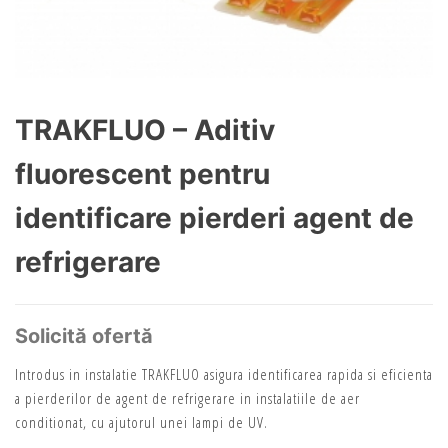
TRAKFLUO – Aditiv
fluorescent pentru
identificare pierderi agent de
refrigerare
Solicită ofertă
Introdus in instalatie TRAKFLUO asigura identificarea rapida si eficienta
a pierderilor de agent de refrigerare in instalatiile de aer
conditionat, cu ajutorul unei lampi de UV.