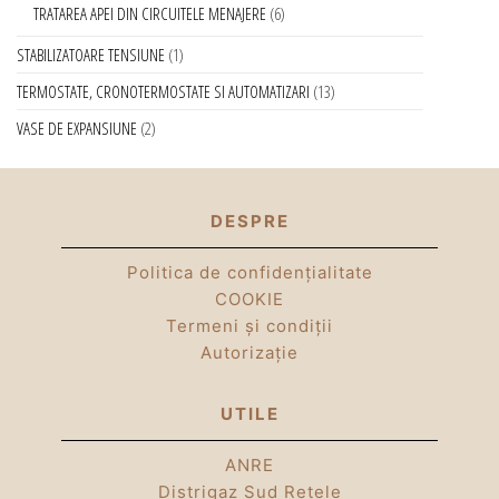
TRATAREA APEI DIN CIRCUITELE MENAJERE
6
STABILIZATOARE TENSIUNE
1
TERMOSTATE, CRONOTERMOSTATE SI AUTOMATIZARI
13
VASE DE EXPANSIUNE
2
DESPRE
Politica de confidențialitate
COOKIE
Termeni și condiții
Autorizație
UTILE
ANRE
Distrigaz Sud Rețele