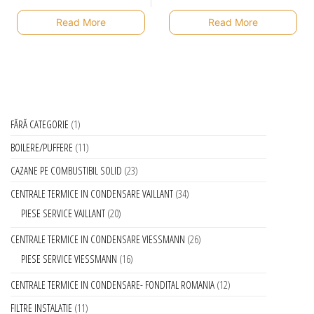
Read More
Read More
FĂRĂ CATEGORIE
1
BOILERE/PUFFERE
11
CAZANE PE COMBUSTIBIL SOLID
23
CENTRALE TERMICE IN CONDENSARE VAILLANT
34
PIESE SERVICE VAILLANT
20
CENTRALE TERMICE IN CONDENSARE VIESSMANN
26
PIESE SERVICE VIESSMANN
16
CENTRALE TERMICE IN CONDENSARE- FONDITAL ROMANIA
12
FILTRE INSTALATIE
11