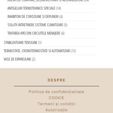
ANTIGELURI TERMOTEHNICE SPECIALE
14
INHIBITORI DE COROZIUNE SI DEPUNERI
4
SOLUTII INTRETINERE SISTEME CLIMATIZARE
5
TRATAREA APEI DIN CIRCUITELE MENAJERE
6
STABILIZATOARE TENSIUNE
1
TERMOSTATE, CRONOTERMOSTATE SI AUTOMATIZARI
13
VASE DE EXPANSIUNE
2
DESPRE
Politica de confidențialitate
COOKIE
Termeni și condiții
Autorizație