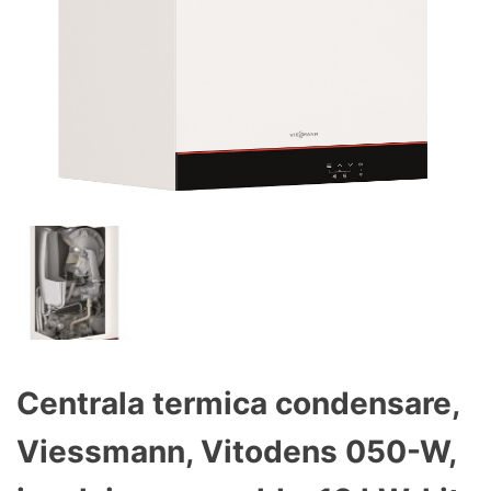
Centrala termica condensare,
Viessmann, Vitodens 050-W,