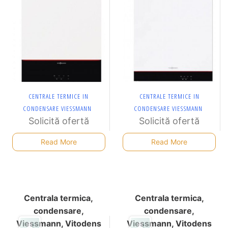
CENTRALE TERMICE IN
CENTRALE TERMICE IN
CONDENSARE VIESSMANN
CONDENSARE VIESSMANN
Solicită ofertă
Solicită ofertă
Read More
Read More
Centrala termica,
Centrala termica,
condensare,
condensare,
Viessmann, Vitodens
Viessmann, Vitodens