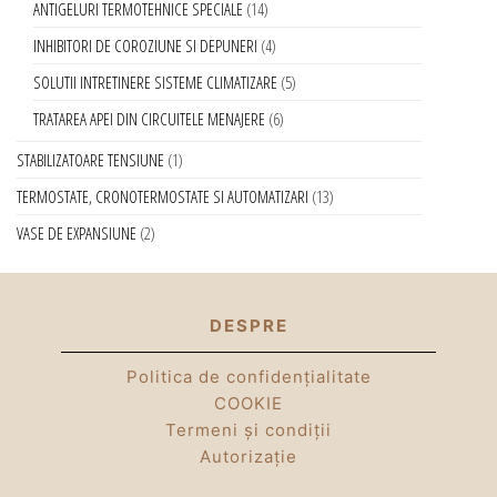
ANTIGELURI TERMOTEHNICE SPECIALE
14
INHIBITORI DE COROZIUNE SI DEPUNERI
4
SOLUTII INTRETINERE SISTEME CLIMATIZARE
5
TRATAREA APEI DIN CIRCUITELE MENAJERE
6
STABILIZATOARE TENSIUNE
1
TERMOSTATE, CRONOTERMOSTATE SI AUTOMATIZARI
13
VASE DE EXPANSIUNE
2
DESPRE
Politica de confidențialitate
COOKIE
Termeni și condiții
Autorizație