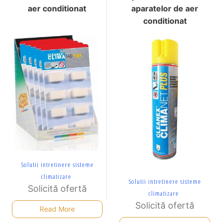
aer conditionat
aparatelor de aer
conditionat
Solutii intretinere sisteme
climatizare
Solutii intretinere sisteme
Solicită ofertă
climatizare
Solicită ofertă
Read More