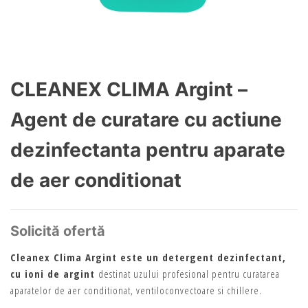
CLEANEX CLIMA Argint –
Agent de curatare cu actiune
dezinfectanta pentru aparate
de aer conditionat
Solicită ofertă
Cleanex Clima Argint este un detergent dezinfectant,
cu ioni de argint
destinat uzului profesional pentru curatarea
aparatelor de aer conditionat, ventiloconvectoare si chillere.