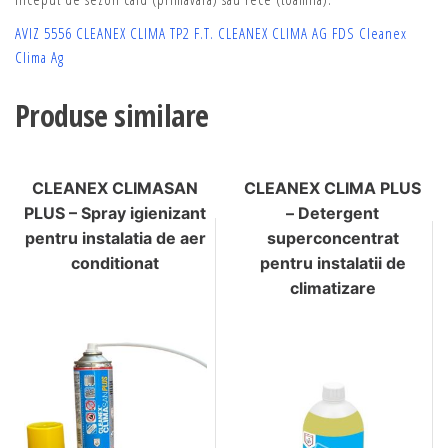
AVIZ 5556 CLEANEX CLIMA TP2
F.T. CLEANEX CLIMA AG
FDS Cleanex
Clima Ag
Produse similare
CLEANEX CLIMASAN
CLEANEX CLIMA PLUS
PLUS – Spray igienizant
– Detergent
pentru instalatia de aer
superconcentrat
conditionat
pentru instalatii de
climatizare