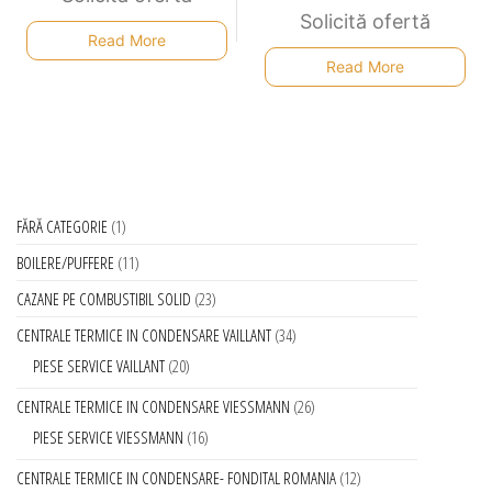
Solicită ofertă
Read More
Read More
FĂRĂ CATEGORIE
1
BOILERE/PUFFERE
11
CAZANE PE COMBUSTIBIL SOLID
23
CENTRALE TERMICE IN CONDENSARE VAILLANT
34
PIESE SERVICE VAILLANT
20
CENTRALE TERMICE IN CONDENSARE VIESSMANN
26
PIESE SERVICE VIESSMANN
16
CENTRALE TERMICE IN CONDENSARE- FONDITAL ROMANIA
12