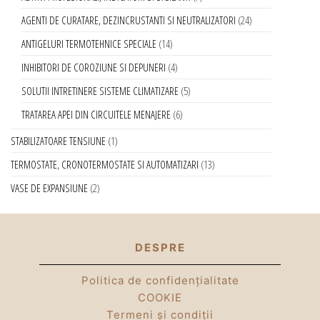
AGENTI DE CURATARE, DEZINCRUSTANTI SI NEUTRALIZATORI
24
ANTIGELURI TERMOTEHNICE SPECIALE
14
INHIBITORI DE COROZIUNE SI DEPUNERI
4
SOLUTII INTRETINERE SISTEME CLIMATIZARE
5
TRATAREA APEI DIN CIRCUITELE MENAJERE
6
STABILIZATOARE TENSIUNE
1
TERMOSTATE, CRONOTERMOSTATE SI AUTOMATIZARI
13
VASE DE EXPANSIUNE
2
DESPRE
Politica de confidențialitate
COOKIE
Termeni și condiții